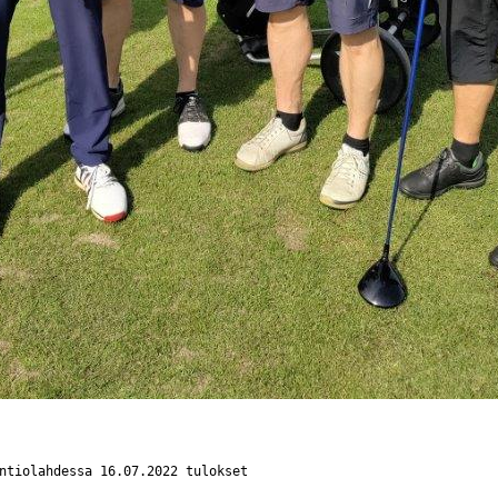
ntiolahdessa 16.07.2022 tulokset